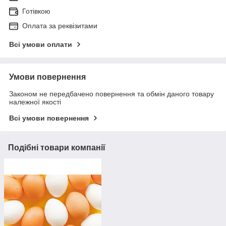
Готівкою
Оплата за реквізитами
Всі умови оплати
Умови повернення
Законом не передбачено повернення та обмін даного товару
належної якості
Всі умови повернення
Подібні товари компанії