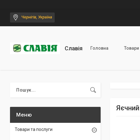
Чернігів, Україна
Славія
Головна
Товари
Яєчний
Товари та послуги