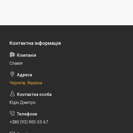
Славія
Чернігів, Україна
Юдін Дмитро
+380 (93) 900-53-67