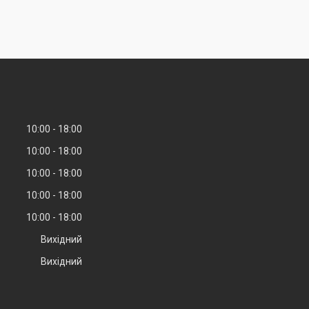
10:00
18:00
10:00
18:00
10:00
18:00
10:00
18:00
10:00
18:00
Вихідний
Вихідний