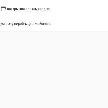
Інформація для замовлення
ується у виробництві майонезів