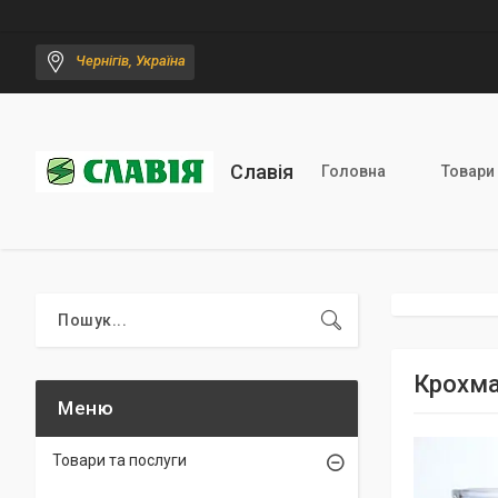
Чернігів, Україна
Славія
Головна
Товари
Крохмал
Товари та послуги