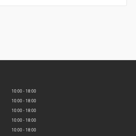
10:00
18:00
10:00
18:00
10:00
18:00
10:00
18:00
10:00
18:00