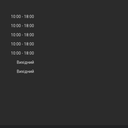
10:00
18:00
10:00
18:00
10:00
18:00
10:00
18:00
10:00
18:00
Вихідний
Вихідний